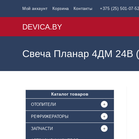
Мой аккаунт
Корзина
Контакты
+375 (25) 501-07-5
DEVICA.BY
Свеча Планар 4ДМ 24В (
Каталог товаров
ОТОПИТЕЛИ
РЕФРИЖЕРАТОРЫ
ЗАПЧАСТИ