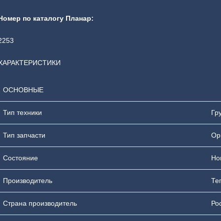
Номер по каталогу Планар:
2253
ХАРАКТЕРИСТИКИ
ОСНОВНЫЕ
Тип техники
Гр
Тип запчасти
Ор
Состояние
Но
Производитель
Те
Страна производитель
Ро