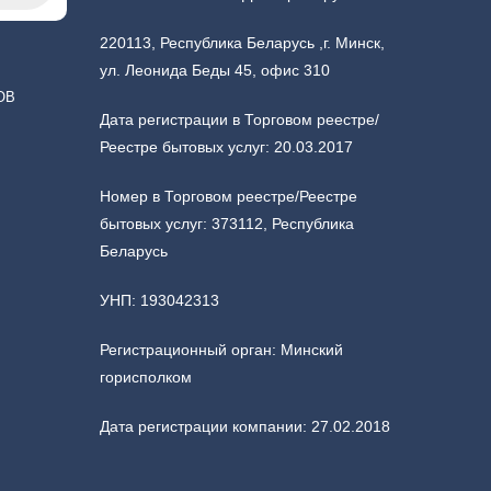
220113, Республика Беларусь ,г. Минск,
ул. Леонида Беды 45, офис 310
ОВ
Дата регистрации в Торговом реестре/
Реестре бытовых услуг: 20.03.2017
Номер в Торговом реестре/Реестре
бытовых услуг: 373112, Республика
Беларусь
УНП: 193042313
Регистрационный орган: Минский
горисполком
Дата регистрации компании: 27.02.2018