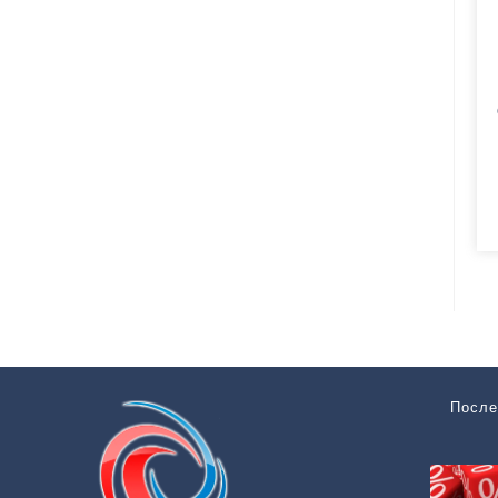
После