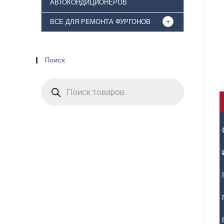
АВТОКОНДИЦИОНЕРОВ
ВСЕ ДЛЯ РЕМОНТА ФУРГОНОВ
Поиск