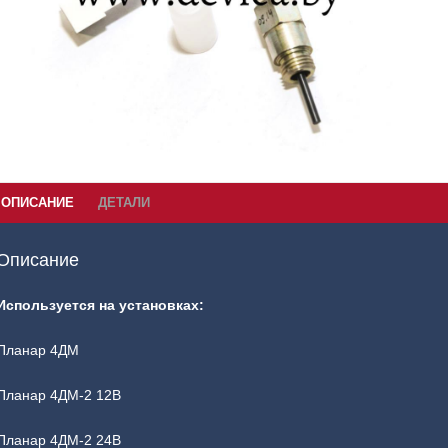
ОПИСАНИЕ
ДЕТАЛИ
Описание
Используется на установках:
Планар 4ДМ
Планар 4ДМ-2 12В
Планар 4ДМ-2 24В