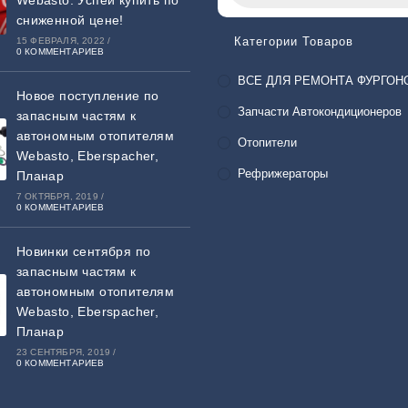
сниженной цене!
Категории Товаров
15 ФЕВРАЛЯ, 2022
/
0 КОММЕНТАРИЕВ
ВСЕ ДЛЯ РЕМОНТА ФУРГОН
Новое поступление по
Запчасти Автокондиционеров
запасным частям к
автономным отопителям
Отопители
Webasto, Eberspacher,
Рефрижераторы
Планар
7 ОКТЯБРЯ, 2019
/
0 КОММЕНТАРИЕВ
Новинки сентября по
запасным частям к
автономным отопителям
Webasto, Eberspacher,
Планар
23 СЕНТЯБРЯ, 2019
/
0 КОММЕНТАРИЕВ