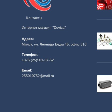
Контакты
Интернет магазин "Devica"
Адрес:
Минск, ул. Леонида Беды 45, офис 310
Телефон:
+375 (25)501-07-52
Email:
255010752@mail.ru