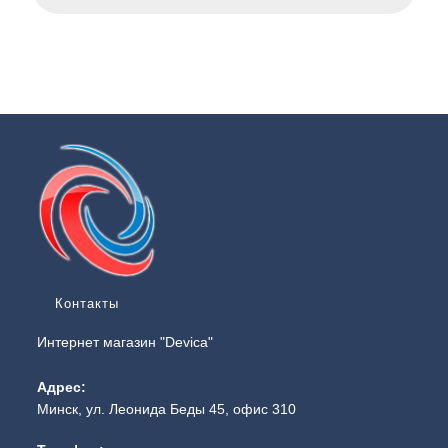
Контакты
Интернет магазин "Devica"
Адрес:
Минск, ул. Леонида Беды 45, офис 310