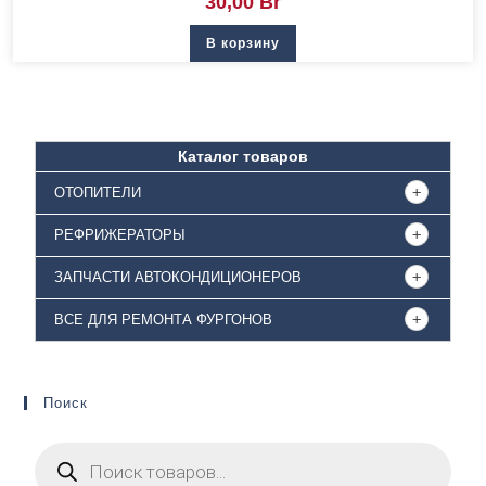
30,00
Br
В корзину
Каталог товаров
ОТОПИТЕЛИ
РЕФРИЖЕРАТОРЫ
ЗАПЧАСТИ АВТОКОНДИЦИОНЕРОВ
ВСЕ ДЛЯ РЕМОНТА ФУРГОНОВ
Поиск