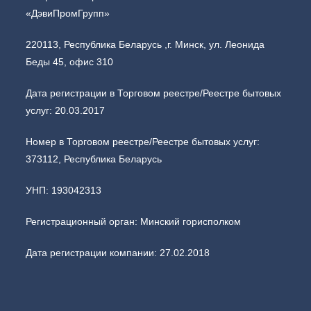
«ДэвиПромГрупп»
220113, Республика Беларусь ,г. Минск, ул. Леонида
Беды 45, офис 310
Дата регистрации в Торговом реестре/Реестре бытовых
услуг: 20.03.2017
Номер в Торговом реестре/Реестре бытовых услуг:
373112, Республика Беларусь
УНП: 193042313
Регистрационный орган: Минский горисполком
Дата регистрации компании: 27.02.2018