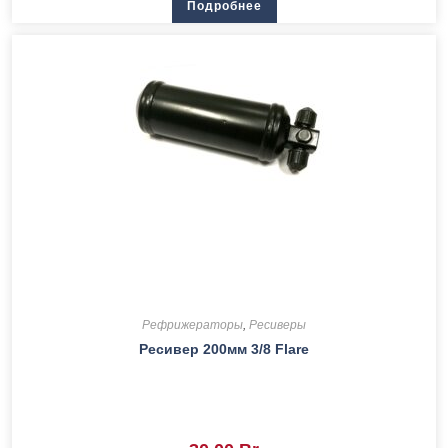
Подробнее
Рефрижераторы
,
Ресиверы
Ресивер 200мм 3/8 Flare