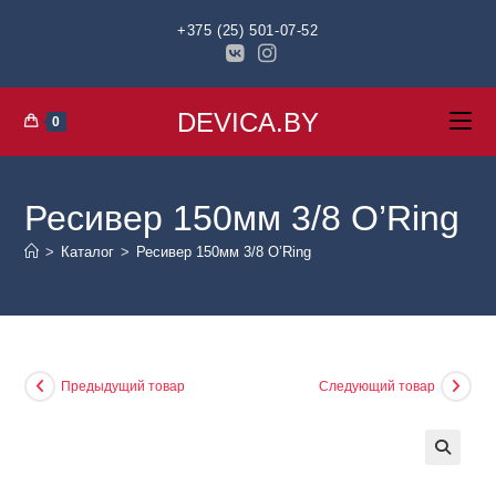
+375 (25) 501-07-52
DEVICA.BY
0
Ресивер 150мм 3/8 O’Ring
>
Каталог
>
Ресивер 150мм 3/8 O’Ring
Предыдущий товар
Следующий товар
🔍