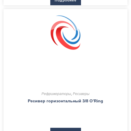
Подробнее
Рефрижераторы
,
Ресиверы
Ресивер горизонтальный 3/8 O’Ring