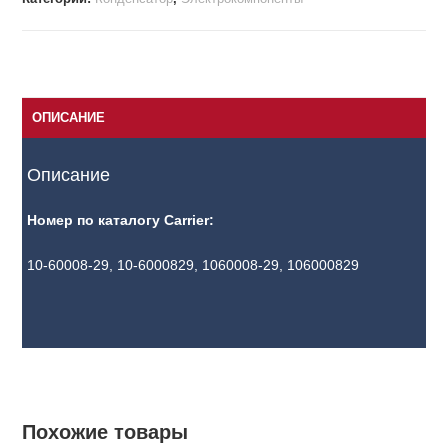
ОПИСАНИЕ
Описание
Номер по каталогу Carrier:
10-60008-29, 10-6000829, 1060008-29, 106000829
Похожие товары