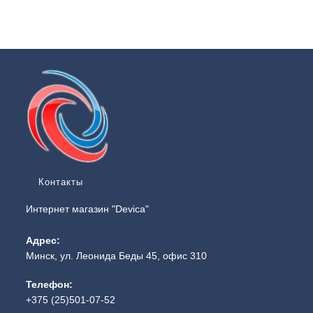
Контакты
Интернет магазин "Devica"
Адрес:
Минск, ул. Леонида Беды 45, офис 310
Телефон:
+375 (25)501-07-52