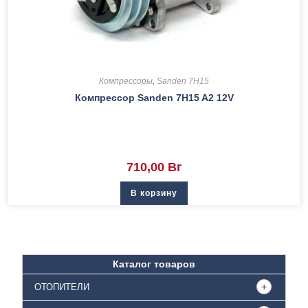
Компрессоры
,
Sanden 7H15
Компрессор Sanden 7H15 A2 12V
710,00
Br
В корзину
Каталог товаров
ОТОПИТЕЛИ