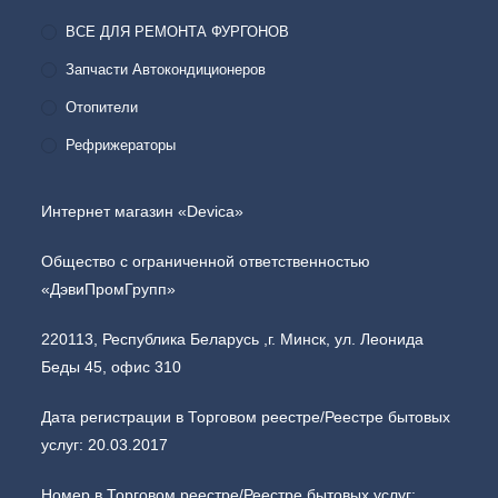
ВСЕ ДЛЯ РЕМОНТА ФУРГОНОВ
Запчасти Автокондиционеров
Отопители
Рефрижераторы
Интернет магазин «Devica»
Общество с ограниченной ответственностью
«ДэвиПромГрупп»
220113, Республика Беларусь ,г. Минск, ул. Леонида
Беды 45, офис 310
Дата регистрации в Торговом реестре/Реестре бытовых
услуг: 20.03.2017
Номер в Торговом реестре/Реестре бытовых услуг: