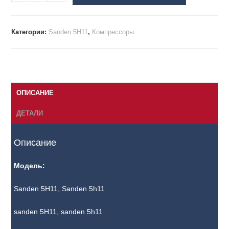
Категории:
Sanden 5H11
,
Компрессоры
ОПИСАНИЕ
ДЕТАЛИ
Описание
Модель:
Sanden 5H11, Sanden 5h11
sanden 5H11, sanden 5h11