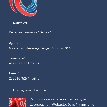
Контакты
Интернет магазин "Devica"
Адрес:
Минск, ул. Леонида Беды 45, офис 310
Телефон:
+375 (25)501-07-52
Email:
255010752@mail.ru
Последние Новости
Распродажа запасных частей для
Eberspacher, Webasto. Успей купить по