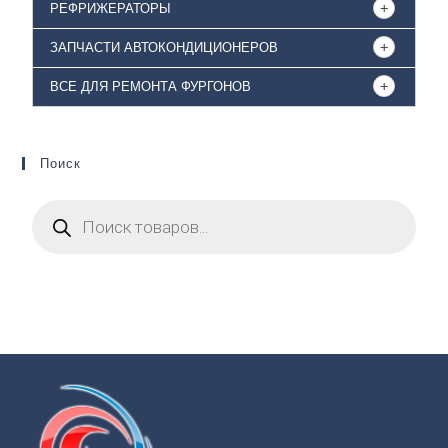
РЕФРИЖЕРАТОРЫ
ЗАПЧАСТИ АВТОКОНДИЦИОНЕРОВ
ВСЕ ДЛЯ РЕМОНТА ФУРГОНОВ
Поиск