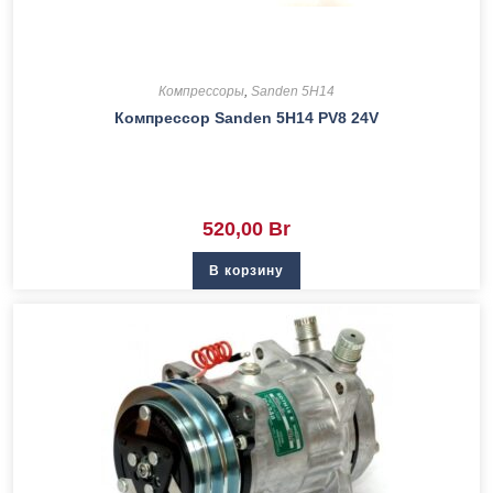
Компрессоры
,
Sanden 5H14
Компрессор Sanden 5H14 PV8 24V
520,00
Br
В корзину