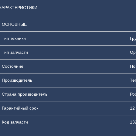
ХАРАКТЕРИСТИКИ
ОСНОВНЫЕ
Тип техники
Гр
Тип запчасти
Ор
Состояние
Но
Производитель
Те
Страна производитель
Ро
Гарантийный срок
12
Код запчасти
13