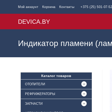
Мой аккаунт
Корзина
Контакты
+375 (25) 501-07-5
DEVICA.BY
Индикатор пламени (лам
Каталог товаров
ОТОПИТЕЛИ
РЕФРИЖЕРАТОРЫ
ЗАПЧАСТИ