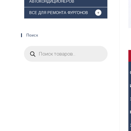
АВТОКОНДИЦИОНЕРОВ
ВСЕ ДЛЯ РЕМОНТА ФУРГОНОВ
Поиск