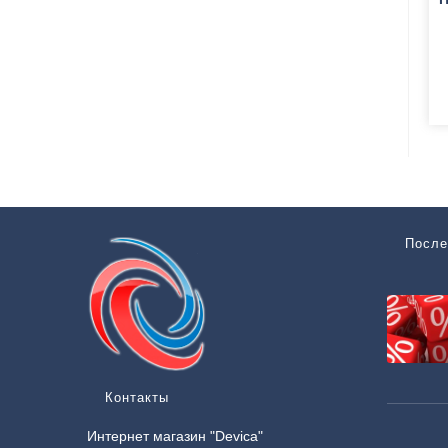
После
Контакты
Интернет магазин "Devica"