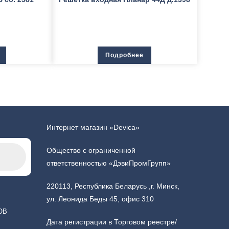
Подробнее
Интернет магазин «Devica»
Общество с ограниченной
ответственностью «ДэвиПромГрупп»
220113, Республика Беларусь ,г. Минск,
ул. Леонида Беды 45, офис 310
ОВ
Дата регистрации в Торговом реестре/