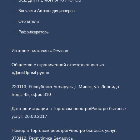
ВСЕ ДЛЯ РЕМОНТА ФУРГОНОВ
Запчасти Автокондиционеров
Отопители
Рефрижераторы
Интернет магазин «Devica»
Общество с ограниченной ответственностью
«ДэвиПромГрупп»
220113, Республика Беларусь ,г. Минск, ул. Леонида
Беды 45, офис 310
Дата регистрации в Торговом реестре/Реестре бытовых
услуг: 20.03.2017
Номер в Торговом реестре/Реестре бытовых услуг:
373112, Республика Беларусь