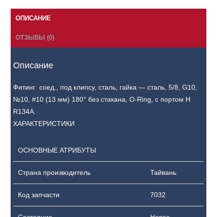
ОПИСАНИЕ
ОТЗЫВЫ (0)
Описание
Фитинг соед., под клипсу, сталь, гайка — сталь, 5/8, G10,
№10, #10 (13 мм) 180° без стакана, O-Ring, с портом H
R134A.
ХАРАКТЕРИСТИКИ
ОСНОВНЫЕ АТРИБУТЫ
Страна производитель
Тайвань
Код запчасти
7032