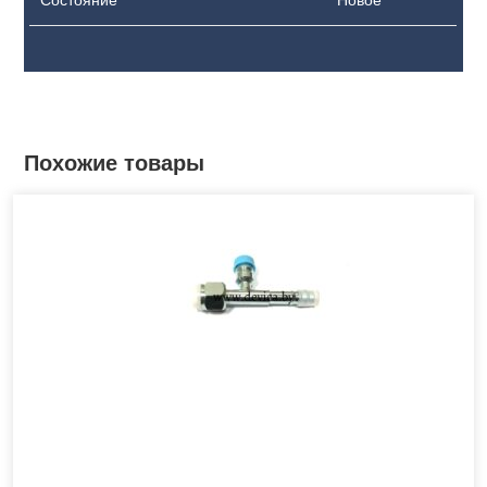
Состояние
Новое
Похожие товары