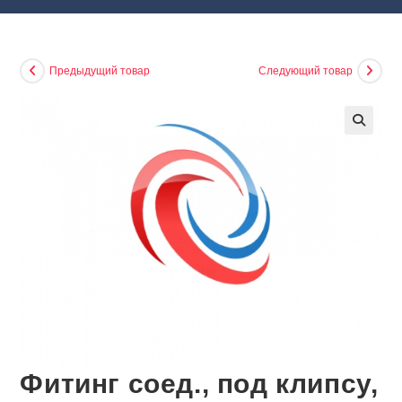
Предыдущий товар
Следующий товар
🔍
Фитинг соед., под клипсу,