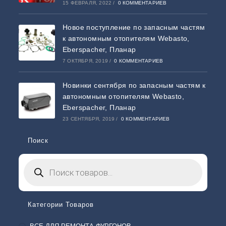
15 ФЕВРАЛЯ, 2022
/
0 КОММЕНТАРИЕВ
Новое поступление по запасным частям
к автономным отопителям Webasto,
Eberspacher, Планар
7 ОКТЯБРЯ, 2019
/
0 КОММЕНТАРИЕВ
Новинки сентября по запасным частям к
автономным отопителям Webasto,
Eberspacher, Планар
23 СЕНТЯБРЯ, 2019
/
0 КОММЕНТАРИЕВ
Поиск
Категории Товаров