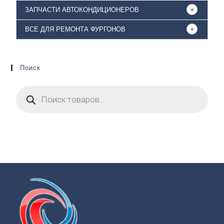
ЗАПЧАСТИ АВТОКОНДИЦИОНЕРОВ
ВСЕ ДЛЯ РЕМОНТА ФУРГОНОВ
Поиск