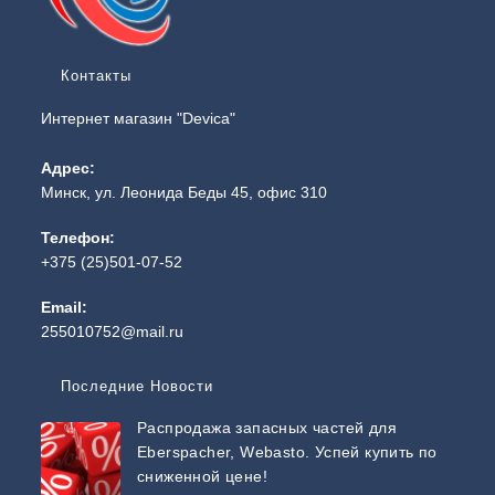
Контакты
Интернет магазин "Devica"
Адрес:
Минск, ул. Леонида Беды 45, офис 310
Телефон:
+375 (25)501-07-52
Email:
255010752@mail.ru
Последние Новости
Распродажа запасных частей для
Eberspacher, Webasto. Успей купить по
сниженной цене!