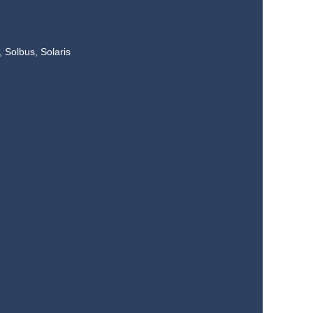
 Solbus, Solaris