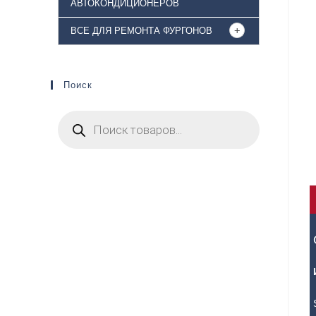
АВТОКОНДИЦИОНЕРОВ
ВСЕ ДЛЯ РЕМОНТА ФУРГОНОВ
Поиск