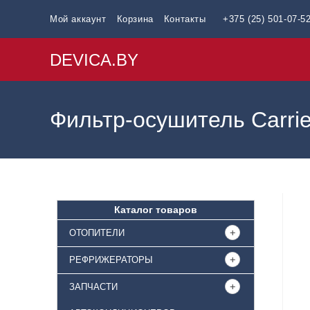
Мой аккаунт
Корзина
Контакты
+375 (25) 501-07-5
DEVICA.BY
Фильтр-осушитель Carri
Каталог товаров
ОТОПИТЕЛИ
РЕФРИЖЕРАТОРЫ
ЗАПЧАСТИ