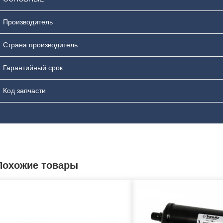
Производитель
Страна производитель
Гарантийный срок
Код запчасти
Похожие товары