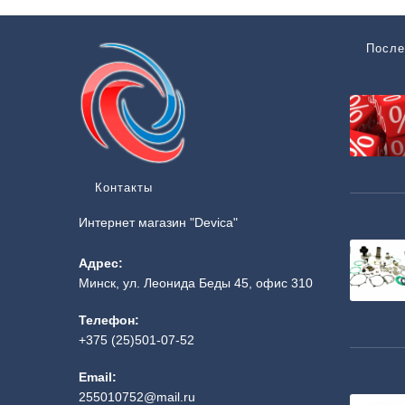
После
Контакты
Интернет магазин "Devica"
Адрес:
Минск, ул. Леонида Беды 45, офис 310
Телефон:
+375 (25)501-07-52
Email:
255010752@mail.ru