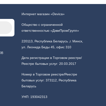
Интернет магазин «Devica»
Общество с ограниченной
ответственностью «ДэвиПромГрупп»
220113, Республика Беларусь ,г. Минск,
ул. Леонида Беды 45, офис 310
ОВ
Дата регистрации в Торговом реестре/
Реестре бытовых услуг: 20.03.2017
Номер в Торговом реестре/Реестре
бытовых услуг: 373112, Республика
Беларусь
УНП: 193042313