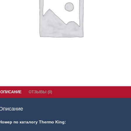
ОПИСАНИЕ
ОТЗЫВЫ (0)
Описание
Номер по каталогу Thermo King: