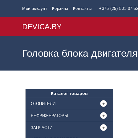
Мой аккаунт
Корзина
Контакты
+375 (25) 501-07-5
DEVICA.BY
Головка блока двигателя
Каталог товаров
ОТОПИТЕЛИ
РЕФРИЖЕРАТОРЫ
ЗАПЧАСТИ