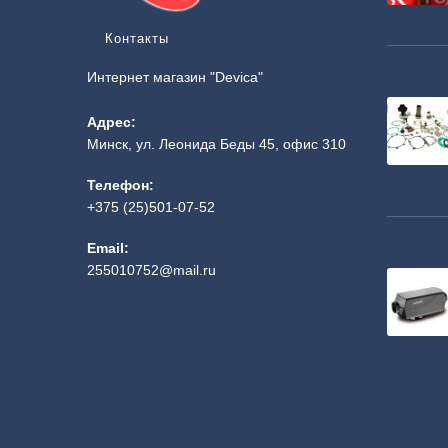
Контакты
Интернет магазин "Devica"
Адрес:
Минск, ул. Леонида Беды 45, офис 310
Телефон:
+375 (25)501-07-52
Email:
255010752@mail.ru