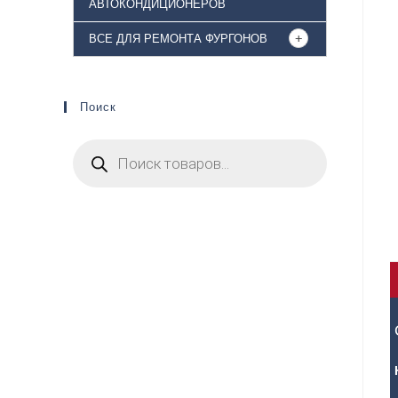
АВТОКОНДИЦИОНЕРОВ
ВСЕ ДЛЯ РЕМОНТА ФУРГОНОВ
Поиск