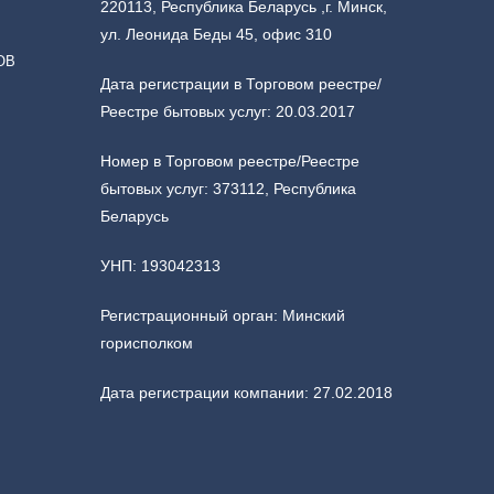
220113, Республика Беларусь ,г. Минск,
ул. Леонида Беды 45, офис 310
ОВ
Дата регистрации в Торговом реестре/
Реестре бытовых услуг: 20.03.2017
Номер в Торговом реестре/Реестре
бытовых услуг: 373112, Республика
Беларусь
УНП: 193042313
Регистрационный орган: Минский
горисполком
Дата регистрации компании: 27.02.2018