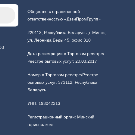
Общество с ограниченной
ответственностью «ДэвиПромГрупп»
220113, Республика Беларусь ,г. Минск,
ул. Леонида Беды 45, офис 310
ОВ
Дата регистрации в Торговом реестре/
Реестре бытовых услуг: 20.03.2017
Номер в Торговом реестре/Реестре
бытовых услуг: 373112, Республика
Беларусь
УНП: 193042313
Регистрационный орган: Минский
горисполком