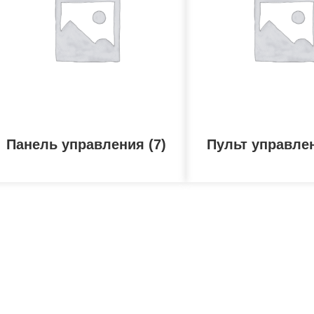
Панель управления
(7)
Пульт управл