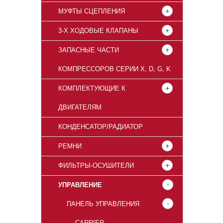
МУФТЫ СЦЕПЛЕНИЯ
3-Х ХОДОВЫЕ КЛАПАНЫ
ЗАПАСНЫЕ ЧАСТИ
КОМПРЕССОРОВ СЕРИИ X, D, G, K
КОМПЛЕКТУЮЩИЕ К
ДВИГАТЕЛЯМ
КОНДЕНСАТОР/РАДИАТОР
РЕМНИ
ФИЛЬТРЫ-ОСУШИТЕЛИ
УПРАВЛЕНИЕ
ПАНЕЛЬ УПРАВЛЕНИЯ
CARRIER