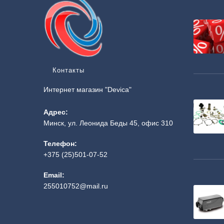
Контакты
Интернет магазин "Devica"
Адрес:
Минск, ул. Леонида Беды 45, офис 310
Телефон:
+375 (25)501-07-52
Email:
255010752@mail.ru