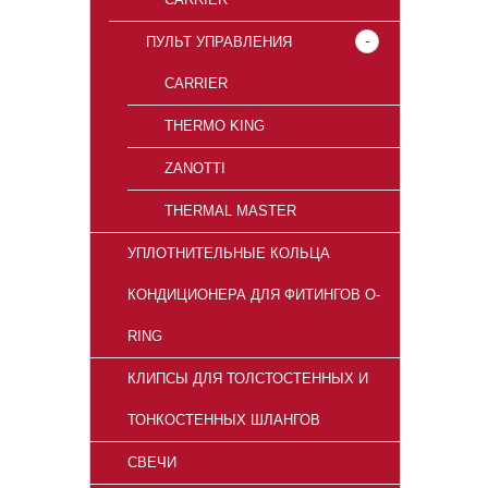
ПУЛЬТ УПРАВЛЕНИЯ
CARRIER
THERMO KING
ZANOTTI
THERMAL MASTER
УПЛОТНИТЕЛЬНЫЕ КОЛЬЦА
КОНДИЦИОНЕРА ДЛЯ ФИТИНГОВ O-
RING
КЛИПСЫ ДЛЯ ТОЛСТОСТЕННЫХ И
ТОНКОСТЕННЫХ ШЛАНГОВ
СВЕЧИ