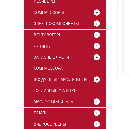
РЕСИВЕРЫ
КОМПРЕССОРЫ
ЭЛЕКТРОКОМПОНЕНТЫ
ВЕНТИЛЯТОРЫ
ФИТИНГИ
ЗАПАСНЫЕ ЧАСТИ
КОМПРЕССОРА
ВОЗДУШНЫЕ, МАСЛЯНЫЕ И
ТОПЛИВНЫЕ ФИЛЬТРЫ
МАСЛООТДЕЛИТЕЛЬ
ПОМПЫ
ВИБРОСОРБЕРЫ