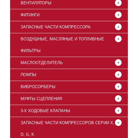
ВЕНТИЛЯТОРЫ
ФИТИНГИ
ЗАПАСНЫЕ ЧАСТИ КОМПРЕССОРА
ВОЗДУШНЫЕ, МАСЛЯНЫЕ И ТОПЛИВНЫЕ
ФИЛЬТРЫ
МАСЛООТДЕЛИТЕЛЬ
ПОМПЫ
ВИБРОСОРБЕРЫ
МУФТЫ СЦЕПЛЕНИЯ
3-Х ХОДОВЫЕ КЛАПАНЫ
ЗАПАСНЫЕ ЧАСТИ КОМПРЕССОРОВ СЕРИИ X,
D, G, K