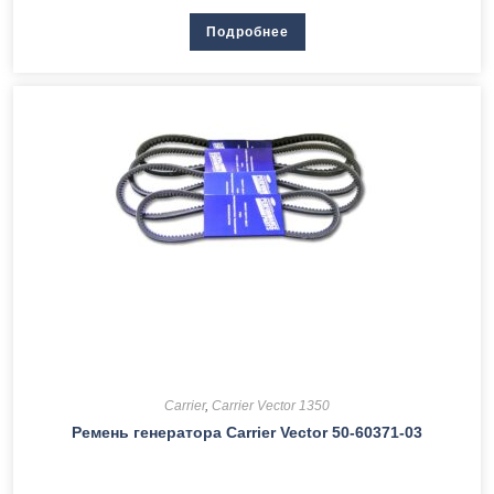
Подробнее
Carrier
,
Carrier Vector 1350
Ремень генератора Сarrier Vector 50-60371-03