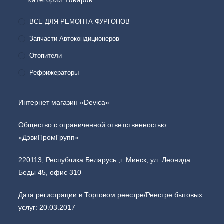
Категории Товаров
ВСЕ ДЛЯ РЕМОНТА ФУРГОНОВ
Запчасти Автокондиционеров
Отопители
Рефрижераторы
Интернет магазин «Devica»
Общество с ограниченной ответственностью
«ДэвиПромГрупп»
220113, Республика Беларусь ,г. Минск, ул. Леонида
Беды 45, офис 310
Дата регистрации в Торговом реестре/Реестре бытовых
услуг: 20.03.2017