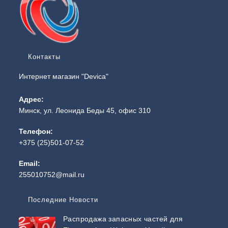
Контакты
Интернет магазин "Devica"
Адрес:
Минск, ул. Леонида Беды 45, офис 310
Телефон:
+375 (25)501-07-52
Email:
255010752@mail.ru
Последние Новости
Распродажа запасных частей для