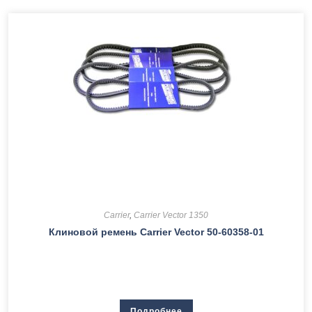
Carrier
,
Carrier Vector 1350
Клиновой ремень Сarrier Vector 50-60358-01
Подробнее