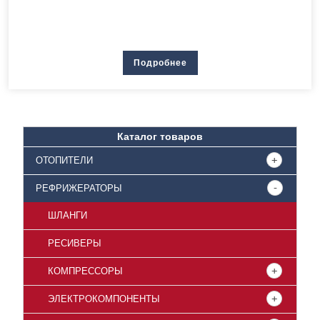
Подробнее
Каталог товаров
ОТОПИТЕЛИ
РЕФРИЖЕРАТОРЫ
ШЛАНГИ
РЕСИВЕРЫ
КОМПРЕССОРЫ
ЭЛЕКТРОКОМПОНЕНТЫ