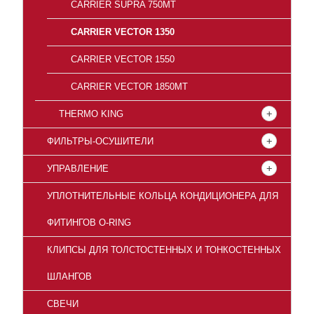
СARRIER SUPRA 750MT
CARRIER VECTOR 1350
CARRIER VECTOR 1550
CARRIER VECTOR 1850MT
THERMO KING
ФИЛЬТРЫ-ОСУШИТЕЛИ
УПРАВЛЕНИЕ
УПЛОТНИТЕЛЬНЫЕ КОЛЬЦА КОНДИЦИОНЕРА ДЛЯ
ФИТИНГОВ O-RING
КЛИПСЫ ДЛЯ ТОЛСТОСТЕННЫХ И ТОНКОСТЕННЫХ
ШЛАНГОВ
СВЕЧИ