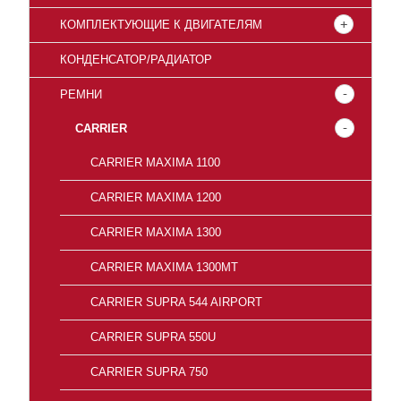
КОМПЛЕКТУЮЩИЕ К ДВИГАТЕЛЯМ
КОНДЕНСАТОР/РАДИАТОР
РЕМНИ
CARRIER
CARRIER MAXIMA 1100
СARRIER MAXIMA 1200
CARRIER MAXIMA 1300
CARRIER MAXIMA 1300MT
СARRIER SUPRA 544 AIRPORT
СARRIER SUPRA 550U
CARRIER SUPRA 750