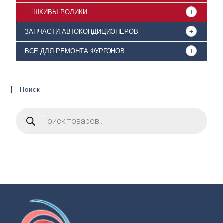
ШКИВЫ РОЛИКИ
ЗАПЧАСТИ АВТОКОНДИЦИОНЕРОВ
ВСЕ ДЛЯ РЕМОНТА ФУРГОНОВ
Поиск