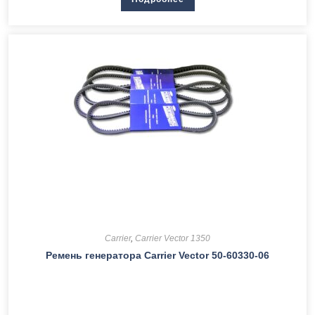
Carrier
,
Carrier Vector 1350
Ремень генератора Carrier Vector 50-60330-06