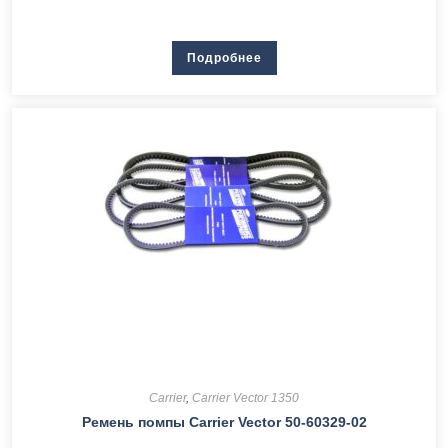
Подробнее
Carrier
,
Carrier Vector 1350
Ремень помпы Сarrier Vector 50-60329-02