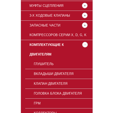
МУФТЫ СЦЕПЛЕНИЯ
3-Х ХОДОВЫЕ КЛАПАНЫ
ЗАПАСНЫЕ ЧАСТИ
КОМПРЕССОРОВ СЕРИИ X, D, G, K
КОМПЛЕКТУЮЩИЕ К
ДВИГАТЕЛЯМ
ГЛУШИТЕЛЬ
ВКЛАДЫШИ ДВИГАТЕЛЯ
КЛАПАН ДВИГАТЕЛЯ
ГОЛОВКА БЛОКА ДВИГАТЕЛЯ
ГРМ