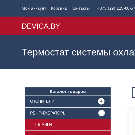
Мой аккаунт
Корзина
Контакты
+375 (29) 125-88-5
DEVICA.BY
Термостат системы охл
Каталог товаров
ОТОПИТЕЛИ
РЕФРИЖЕРАТОРЫ
ШЛАНГИ