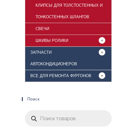
КЛИПСЫ ДЛЯ ТОЛСТОСТЕННЫХ И
ТОНКОСТЕННЫХ ШЛАНГОВ
СВЕЧИ
ШКИВЫ РОЛИКИ
ЗАПЧАСТИ
АВТОКОНДИЦИОНЕРОВ
ВСЕ ДЛЯ РЕМОНТА ФУРГОНОВ
Поиск