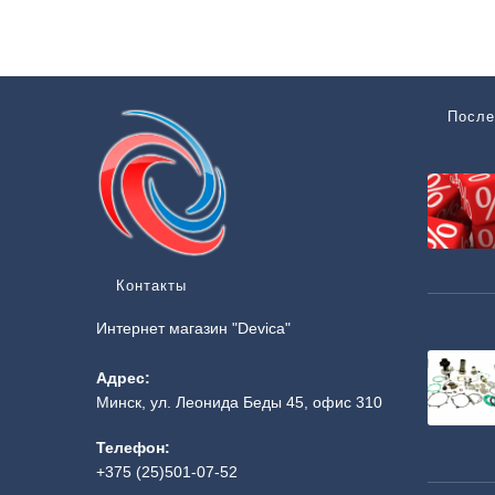
После
Контакты
Интернет магазин "Devica"
Адрес:
Минск, ул. Леонида Беды 45, офис 310
Телефон:
+375 (25)501-07-52