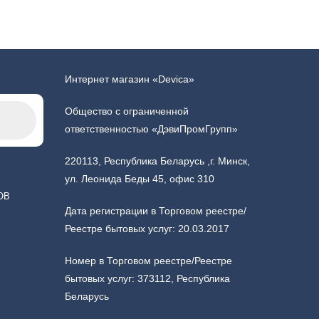
Интернет магазин «Devica»
Общество с ограниченной
ответственностью «ДэвиПромГрупп»
220113, Республика Беларусь ,г. Минск,
ул. Леонида Беды 45, офис 310
ОВ
Дата регистрации в Торговом реестре/
Реестре бытовых услуг: 20.03.2017
Номер в Торговом реестре/Реестре
бытовых услуг: 373112, Республика
Беларусь