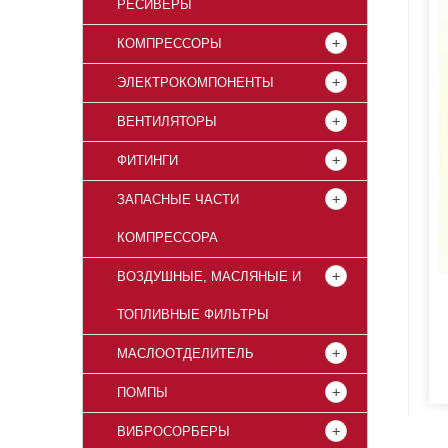
РЕСИВЕРЫ
КОМПРЕССОРЫ
ЭЛЕКТРОКОМПОНЕНТЫ
ВЕНТИЛЯТОРЫ
ФИТИНГИ
ЗАПАСНЫЕ ЧАСТИ
КОМПРЕССОРА
ВОЗДУШНЫЕ, МАСЛЯНЫЕ И
ТОПЛИВНЫЕ ФИЛЬТРЫ
МАСЛООТДЕЛИТЕЛЬ
ПОМПЫ
ВИБРОСОРБЕРЫ