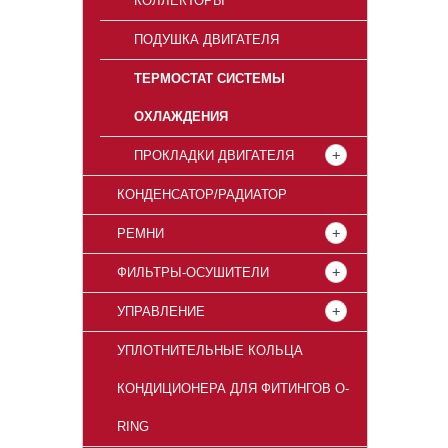
КОЛЛЕКТОРЫ
ПОДУШКА ДВИГАТЕЛЯ
ТЕРМОСТАТ СИСТЕМЫ
ОХЛАЖДЕНИЯ
ПРОКЛАДКИ ДВИГАТЕЛЯ
КОНДЕНСАТОР/РАДИАТОР
РЕМНИ
ФИЛЬТРЫ-ОСУШИТЕЛИ
УПРАВЛЕНИЕ
УПЛОТНИТЕЛЬНЫЕ КОЛЬЦА
КОНДИЦИОНЕРА ДЛЯ ФИТИНГОВ O-
RING