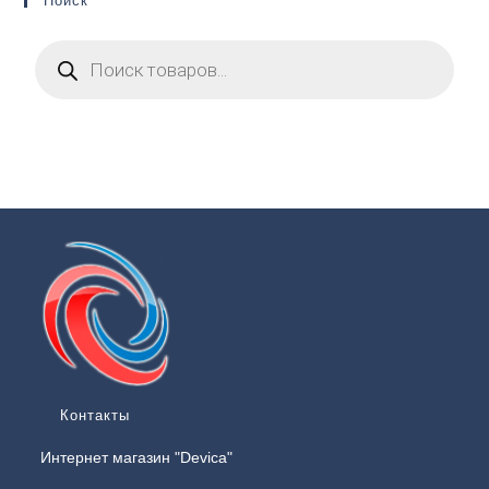
Поиск
Контакты
Интернет магазин "Devica"