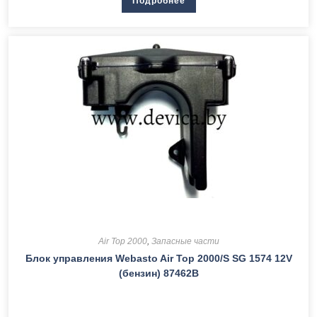
Подробнее
Air Top 2000
,
Запасные части
Блок управления Webasto Air Top 2000/S SG 1574 12V
(бензин) 87462В