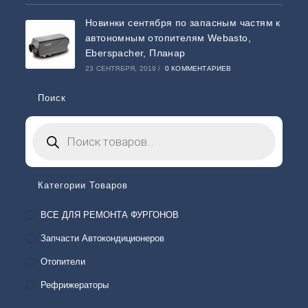
Новинки сентября по запасным частям к
автономным отопителям Webasto,
Eberspacher, Планар
23 СЕНТЯБРЯ, 2019
/
0 КОММЕНТАРИЕВ
Поиск
Категории Товаров
ВСЕ ДЛЯ РЕМОНТА ФУРГОНОВ
Запчасти Автокондиционеров
Отопители
Рефрижераторы