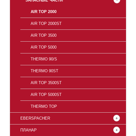
ЗАПАСНЫЕ ЧАСТИ
AIR TOP 2000
AIR TOP 2000ST
AIR TOP 3500
AIR TOP 5000
THERMO 90/S
THERMO 90ST
AIR TOP 3500ST
AIR TOP 5000ST
THERMO TOP
EBERSPACHER
ПЛАНАР