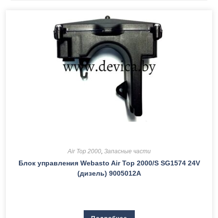
Air Top 2000
,
Запасные части
Блок управления Webasto Air Top 2000/S SG1574 24V
(дизель) 9005012А