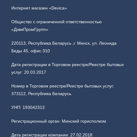
Интернет магазин «Devica»
Общество с ограниченной ответственностью
«ДэвиПромГрупп»
220113, Республика Беларусь ,г. Минск, ул. Леонида
Беды 45, офис 310
Дата регистрации в Торговом реестре/Реестре бытовых
услуг: 20.03.2017
Номер в Торговом реестре/Реестре бытовых услуг:
373112, Республика Беларусь
УНП: 193042313
Регистрационный орган: Минский горисполком
Дата регистрации компании: 27.02.2018